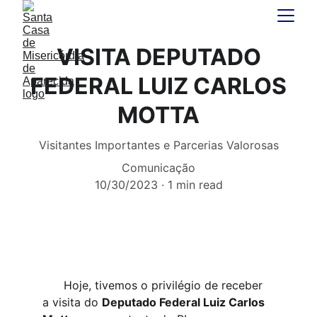
VISITA DEPUTADO
FEDERAL LUIZ CARLOS
MOTTA
Visitantes Importantes e Parcerias Valorosas
Comunicação
10/30/2023
1 min read
 Hoje, tivemos o privilégio
 de receber 
a visita do 
Deputado Federal Luiz Carlos 