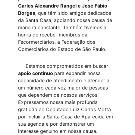
Carlos Alexandre Rangel e José Fábio 
Borges
, que têm sido amigos dedicados 
da Santa Casa, apoiando nossa causa de 
maneira constante. Também tivemos a 
honra de receber membros da 
Fecormerciários, a Federação dos 
Comerciários do Estado de São Paulo.
     Estamos comprometidos em buscar 
apoio contínuo 
para expandir nossa 
capacidade de atendimento e atender a 
um número cada vez maior de pessoas 
que dependem de nossos serviços. 
Expressamos nossa mais profunda 
gratidão ao Deputado Luiz Carlos Motta 
por incluir a Santa Casa de Aparecida em 
sua agenda e por demonstrar um 
interesse genuíno em nossa causa. 