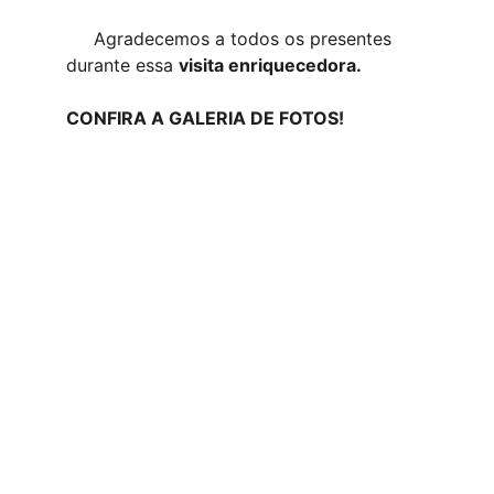
     Agradecemos a todos os presentes 
durante essa 
visita enriquecedora.
CONFIRA A GALERIA DE FOTOS!