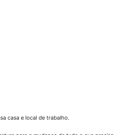
sa casa e local de trabalho.