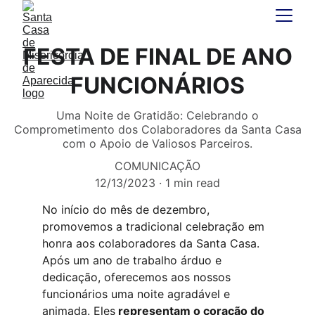
FESTA DE FINAL DE ANO
FUNCIONÁRIOS
Uma Noite de Gratidão: Celebrando o
Comprometimento dos Colaboradores da Santa Casa
com o Apoio de Valiosos Parceiros.
COMUNICAÇÃO
12/13/2023
1 min read
No início do mês
 de dezembro, 
promovemos a tradicional celebração em 
honra aos colaboradores da Santa Casa. 
Após um ano de trabalho árduo e 
dedicação, oferecemos aos nossos 
funcionários uma noite agradável e 
animada. Eles
 representam o coração do 