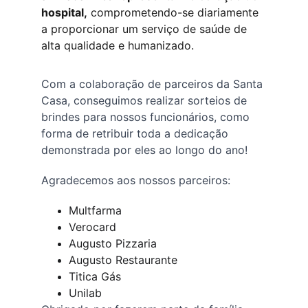
hospital,
 comprometendo-se diariamente 
a proporcionar um serviço de saúde de 
alta qualidade e humanizado.
Com a colaboração de parceiros da Santa 
Casa, conseguimos realizar sorteios de 
brindes para nossos funcionários, como 
forma de retribuir toda a dedicação 
demonstrada por eles ao longo do ano!
Agradecemos aos nossos parceiros:
Multfarma
Verocard
Augusto Pizzaria
Augusto Restaurante
Titica Gás
Unilab