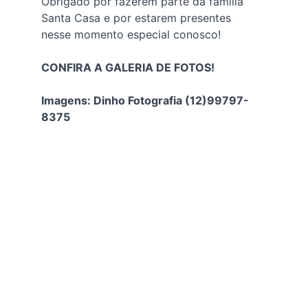
Obrigado por fazerem parte da família 
Santa Casa e por estarem presentes 
nesse momento especial conosco!
CONFIRA A GALERIA DE FOTOS!
Imagens: Dinho Fotografia (12)99797-
8375