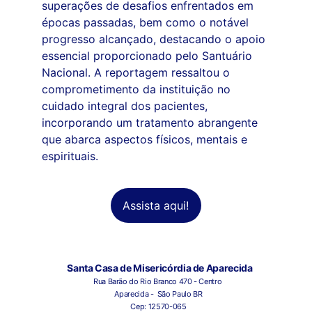
superações de desafios enfrentados em 
épocas passadas, bem como o notável 
progresso alcançado, destacando o apoio 
essencial proporcionado pelo Santuário 
Nacional. A reportagem ressaltou o 
comprometimento da instituição no 
cuidado integral dos pacientes, 
incorporando um tratamento abrangente 
que abarca aspectos físicos, mentais e 
espirituais.
Assista aqui!
Santa Casa de Misericórdia de Aparecida
Rua Barão do Rio Branco 470 - Centro 
Aparecida -  São Paulo BR
Cep: 12570-065