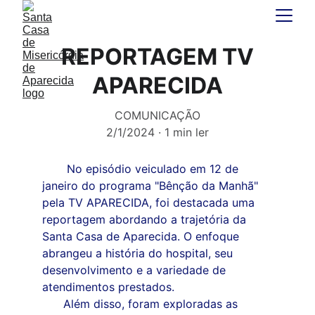
REPORTAGEM TV
APARECIDA
COMUNICAÇÃO
2/1/2024
1 min ler
       No episódio veiculado em 12 de 
janeiro do programa "Bênção da Manhã" 
pela TV APARECIDA, foi destacada uma 
reportagem abordando a trajetória da 
Santa Casa de Aparecida. O enfoque 
abrangeu a história do hospital, seu 
desenvolvimento e a variedade de 
atendimentos prestados. 
      Além disso, foram exploradas as 