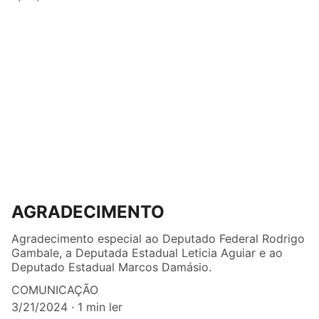
AGRADECIMENTO
Agradecimento especial ao Deputado Federal Rodrigo
Gambale, a Deputada Estadual Leticia Aguiar e ao
Deputado Estadual Marcos Damásio.
COMUNICAÇÃO
3/21/2024
1 min ler