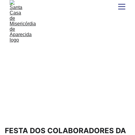
FESTA DOS COLABORADORES DA