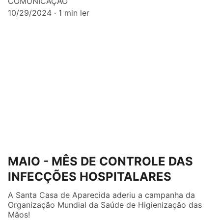
COMUNICAÇÃO
10/29/2024
1 min ler
MAIO - MÊS DE CONTROLE DAS
INFECÇÕES HOSPITALARES
A Santa Casa de Aparecida aderiu a campanha da
Organização Mundial da Saúde de Higienização das
Mãos!