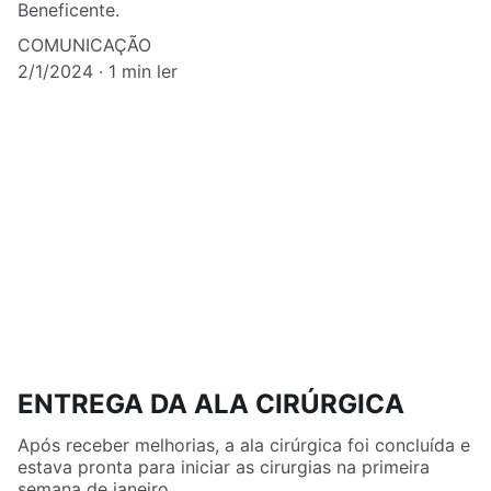
Beneficente.
COMUNICAÇÃO
2/1/2024
1 min ler
ENTREGA DA ALA CIRÚRGICA
Após receber melhorias, a ala cirúrgica foi concluída e
estava pronta para iniciar as cirurgias na primeira
semana de janeiro.