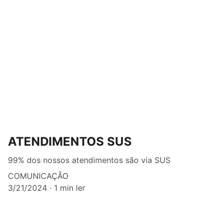
ATENDIMENTOS SUS
99% dos nossos atendimentos são via SUS
COMUNICAÇÃO
3/21/2024
1 min ler