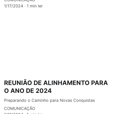
1/17/2024
1 min ler
REUNIÃO DE ALINHAMENTO PARA
O ANO DE 2024
Preparando o Caminho para Novas Conquistas
COMUNICAÇÃO