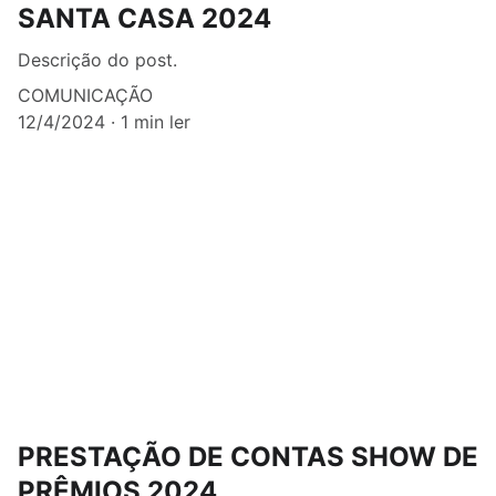
SANTA CASA 2024
Descrição do post.
COMUNICAÇÃO
12/4/2024
1 min ler
PRESTAÇÃO DE CONTAS SHOW DE
PRÊMIOS 2024