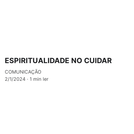
ESPIRITUALIDADE NO CUIDAR
COMUNICAÇÃO
2/1/2024
1 min ler