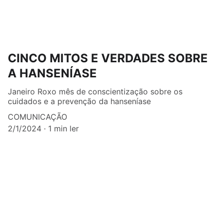
CINCO MITOS E VERDADES SOBRE
A HANSENÍASE
Janeiro Roxo mês de conscientização sobre os
cuidados e a prevenção da hanseníase
COMUNICAÇÃO
2/1/2024
1 min ler