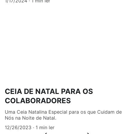
1/17/2024
1 min ler
CEIA DE NATAL PARA OS
COLABORADORES
Uma Ceia Natalina Especial para os que Cuidam de
Nós na Noite de Natal.
12/26/2023
1 min ler