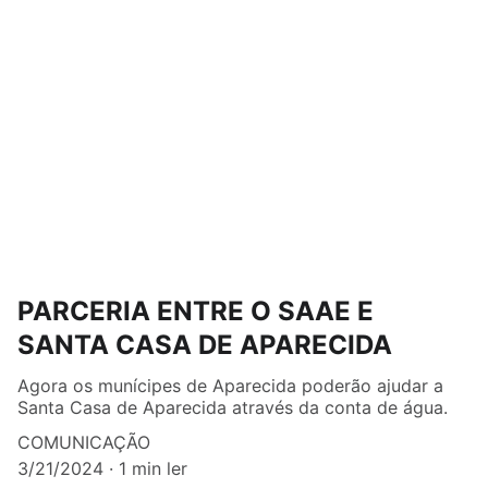
PARCERIA ENTRE O SAAE E
SANTA CASA DE APARECIDA
Agora os munícipes de Aparecida poderão ajudar a
Santa Casa de Aparecida através da conta de água.
COMUNICAÇÃO
3/21/2024
1 min ler