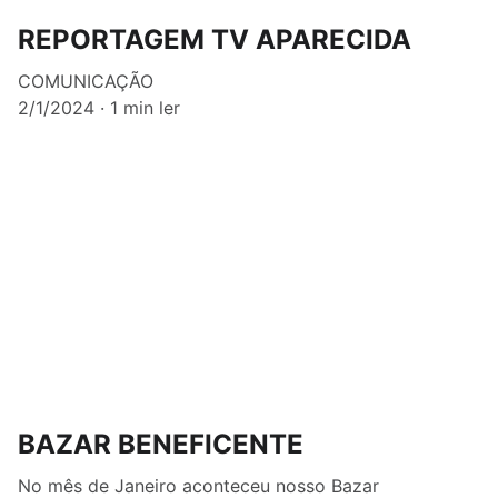
REPORTAGEM TV APARECIDA
COMUNICAÇÃO
2/1/2024
1 min ler
BAZAR BENEFICENTE
No mês de Janeiro aconteceu nosso Bazar