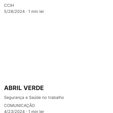
CCIH
5/28/2024
1 min ler
ABRIL VERDE
Segurança e Saúde no trabalho
COMUNICAÇÃO
4/23/2024
1 min ler