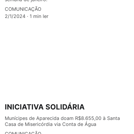
COMUNICAÇÃO
2/1/2024
1 min ler
INICIATIVA SOLIDÁRIA
Munícipes de Aparecida doam R$8.655,00 à Santa
Casa de Misericórdia via Conta de Água
COMUNICAÇÃO