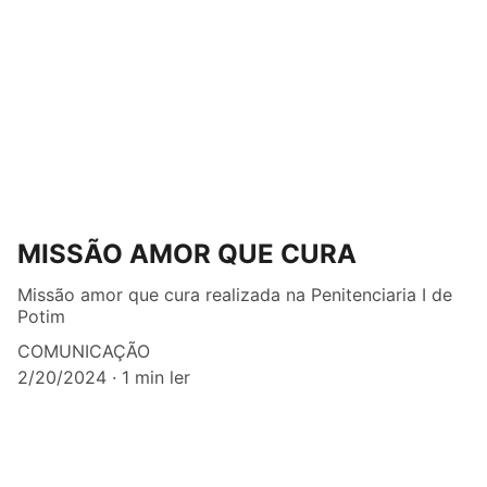
MISSÃO AMOR QUE CURA
Missão amor que cura realizada na Penitenciaria I de
Potim
COMUNICAÇÃO
2/20/2024
1 min ler