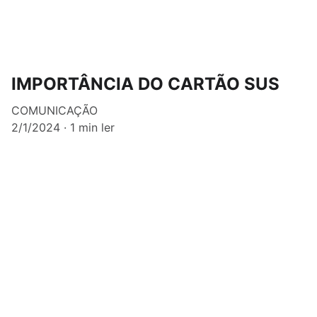
IMPORTÂNCIA DO CARTÃO SUS
COMUNICAÇÃO
2/1/2024
1 min ler