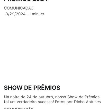
COMUNICAÇÃO
10/29/2024
1 min ler
SHOW DE PRÊMIOS
Na noite de 24 de outubro, nosso Show de Prêmios
foi um verdadeiro sucesso! Fotos por Dinho Antunes