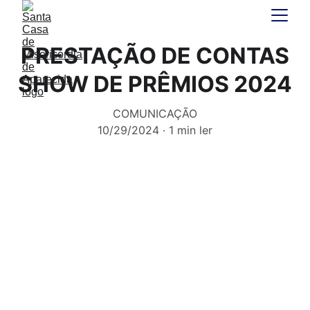
PRESTAÇÃO DE CONTAS
SHOW DE PRÊMIOS 2024
COMUNICAÇÃO
10/29/2024
1 min ler