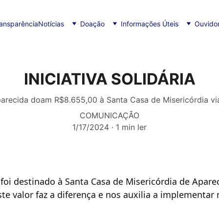
ansparência
Notícias
Doação
Informações Úteis
Ouvidor
INICIATIVA SOLIDÁRIA
arecida doam R$8.655,00 à Santa Casa de Misericórdia v
COMUNICAÇÃO
1/17/2024
1 min ler
 foi destinado à Santa Casa de Misericórdia de Apare
te valor faz a diferença e nos auxilia a implementar