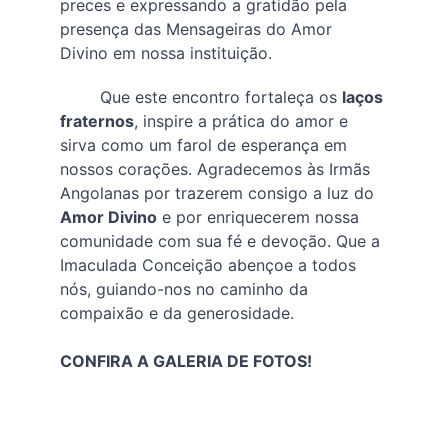
preces e expressando a gratidão pela 
presença das Mensageiras do Amor 
Divino em nossa instituição.
        Que este encontro fortaleça os 
laços 
fraternos
, inspire a prática do amor e 
sirva como um farol de esperança em 
nossos corações. Agradecemos às Irmãs 
Angolanas por trazerem consigo a luz do 
Amor Divino
 e por enriquecerem nossa 
comunidade com sua fé e devoção. Que a 
Imaculada Conceição abençoe a todos 
nós, guiando-nos no caminho da 
compaixão e da generosidade.
CONFIRA A GALERIA DE FOTOS!