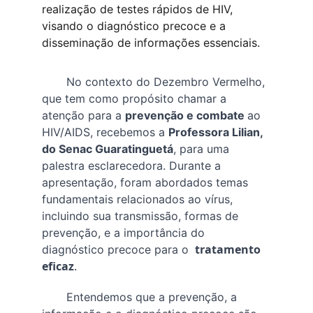
realização de testes rápidos de HIV, 
visando o diagnóstico precoce e a 
disseminação de informações essenciais.
       No contexto do Dezembro Vermelho, 
que tem como propósito chamar a 
atenção para a 
prevenção e combate 
ao 
HIV/AIDS, recebemos a 
Professora Lilian, 
do Senac Guaratinguetá
, para uma 
palestra esclarecedora. Durante a 
apresentação, foram abordados temas 
fundamentais relacionados ao vírus, 
incluindo sua transmissão, formas de 
prevenção, e a importância do 
tratamento 
diagnóstico precoce para o 
eficaz
.
       Entendemos que a prevenção, a 