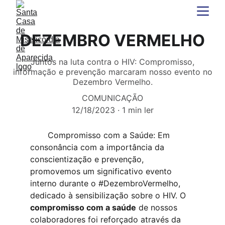
DEZEMBRO VERMELHO
Juntos na luta contra o HIV: Compromisso,
informação e prevenção marcaram nosso evento no
Dezembro Vermelho.
COMUNICAÇÃO
12/18/2023
1 min ler
       Compromisso com a Saúde
: Em 
consonância com a importância da 
conscientização e prevenção, 
promovemos um significativo evento 
interno durante o #DezembroVermelho, 
dedicado à sensibilização sobre o HIV. O 
compromisso com a saúde
 de nossos 
colaboradores foi reforçado através da 